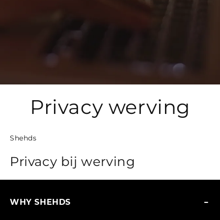
Privacy werving
Shehds
Privacy bij werving
WHY SHEHDS