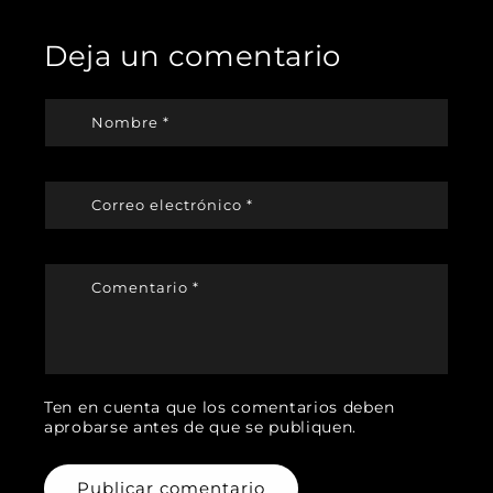
Deja un comentario
Nombre
*
Correo electrónico
*
Comentario
*
Ten en cuenta que los comentarios deben
aprobarse antes de que se publiquen.