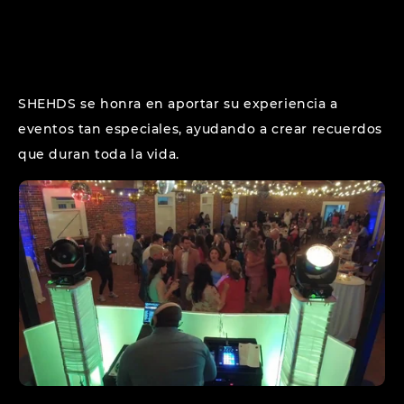
SHEHDS se honra en aportar su experiencia a
eventos tan especiales, ayudando a crear recuerdos
que duran toda la vida.