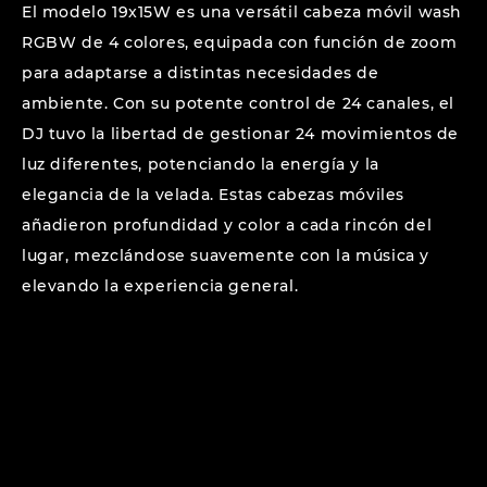
El modelo 19x15W es una versátil cabeza móvil wash
RGBW de 4 colores, equipada con función de zoom
para adaptarse a distintas necesidades de
ambiente. Con su potente control de 24 canales, el
DJ tuvo la libertad de gestionar 24 movimientos de
luz diferentes, potenciando la energía y la
elegancia de la velada. Estas cabezas móviles
añadieron profundidad y color a cada rincón del
lugar, mezclándose suavemente con la música y
elevando la experiencia general.