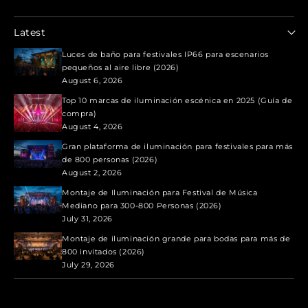
Latest
Luces de baño para festivales IP66 para escenarios
pequeños al aire libre (2026)
August 6, 2026
Top 10 marcas de iluminación escénica en 2025 (Guía de
compra)
August 4, 2026
Gran plataforma de iluminación para festivales para más
de 800 personas (2026)
August 2, 2026
Montaje de Iluminación para Festival de Música
Mediano para 300-800 Personas (2026)
July 31, 2026
Montaje de iluminación grande para bodas para más de
800 invitados (2026)
July 29, 2026