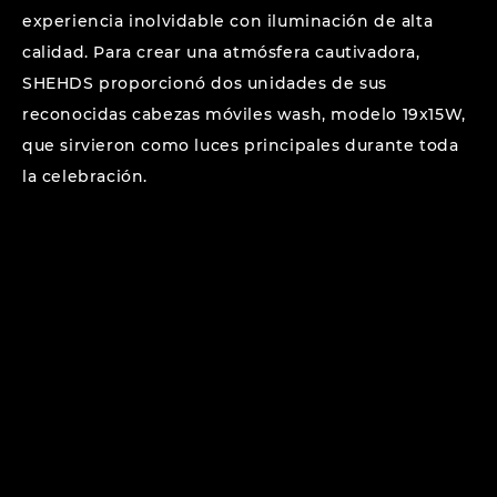
experiencia inolvidable con iluminación de alta
calidad. Para crear una atmósfera cautivadora,
SHEHDS proporcionó dos unidades de sus
reconocidas cabezas móviles wash, modelo 19x15W,
que sirvieron como luces principales durante toda
la celebración.