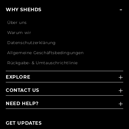
WHY SHEHDS
Über uns
Warum wir
Datenschutzerklärung
Allgemeine Geschäftsbedingungen
Rückgabe- & Umtauschrichtlinie
EXPLORE
CONTACT US
NEED HELP?
GET UPDATES