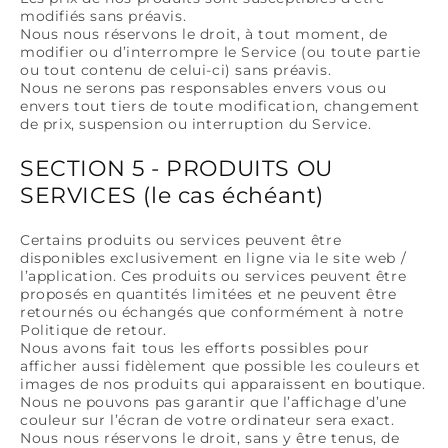
modifiés sans préavis.
Nous nous réservons le droit, à tout moment, de
modifier ou d’interrompre le Service (ou toute partie
ou tout contenu de celui-ci) sans préavis.
Nous ne serons pas responsables envers vous ou
envers tout tiers de toute modification, changement
de prix, suspension ou interruption du Service.
SECTION 5 - PRODUITS OU
SERVICES (le cas échéant)
Certains produits ou services peuvent être
disponibles exclusivement en ligne via le site web /
l’application. Ces produits ou services peuvent être
proposés en quantités limitées et ne peuvent être
retournés ou échangés que conformément à notre
Politique de retour.
Nous avons fait tous les efforts possibles pour
afficher aussi fidèlement que possible les couleurs et
images de nos produits qui apparaissent en boutique.
Nous ne pouvons pas garantir que l’affichage d’une
couleur sur l’écran de votre ordinateur sera exact.
Nous nous réservons le droit, sans y être tenus, de