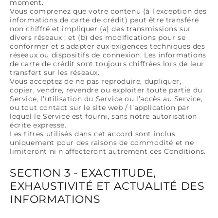
moment.
Vous comprenez que votre contenu (à l’exception des
informations de carte de crédit) peut être transféré
non chiffré et impliquer (a) des transmissions sur
divers réseaux ; et (b) des modifications pour se
conformer et s’adapter aux exigences techniques des
réseaux ou dispositifs de connexion. Les informations
de carte de crédit sont toujours chiffrées lors de leur
transfert sur les réseaux.
Vous acceptez de ne pas reproduire, dupliquer,
copier, vendre, revendre ou exploiter toute partie du
Service, l’utilisation du Service ou l’accès au Service,
ou tout contact sur le site web / l’application par
lequel le Service est fourni, sans notre autorisation
écrite expresse.
Les titres utilisés dans cet accord sont inclus
uniquement pour des raisons de commodité et ne
limiteront ni n’affecteront autrement ces Conditions.
SECTION 3 - EXACTITUDE,
EXHAUSTIVITÉ ET ACTUALITÉ DES
INFORMATIONS