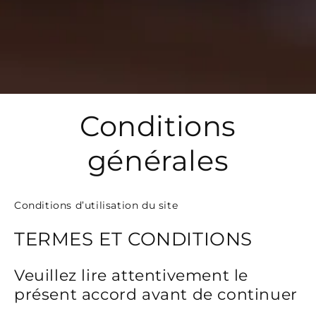
Conditions
générales
Conditions d’utilisation du site
TERMES ET CONDITIONS
Veuillez lire attentivement le
présent accord avant de continuer