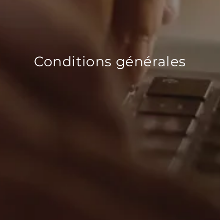
Conditions générales