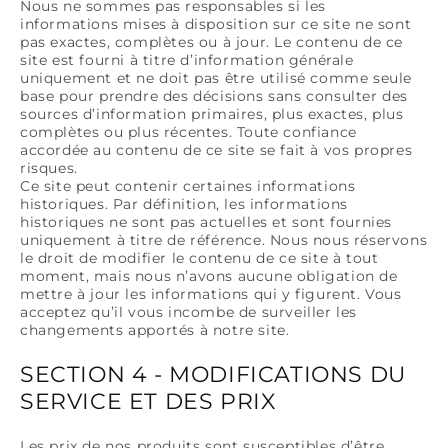
Nous ne sommes pas responsables si les
informations mises à disposition sur ce site ne sont
pas exactes, complètes ou à jour. Le contenu de ce
site est fourni à titre d’information générale
uniquement et ne doit pas être utilisé comme seule
base pour prendre des décisions sans consulter des
sources d’information primaires, plus exactes, plus
complètes ou plus récentes. Toute confiance
accordée au contenu de ce site se fait à vos propres
risques.
Ce site peut contenir certaines informations
historiques. Par définition, les informations
historiques ne sont pas actuelles et sont fournies
uniquement à titre de référence. Nous nous réservons
le droit de modifier le contenu de ce site à tout
moment, mais nous n’avons aucune obligation de
mettre à jour les informations qui y figurent. Vous
acceptez qu’il vous incombe de surveiller les
changements apportés à notre site.
SECTION 4 - MODIFICATIONS DU
SERVICE ET DES PRIX
Les prix de nos produits sont susceptibles d’être