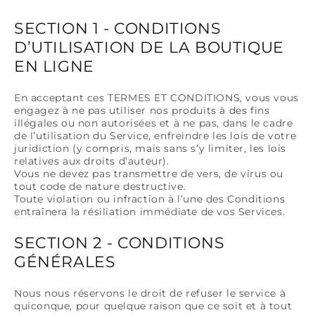
SECTION 1 - CONDITIONS
D’UTILISATION DE LA BOUTIQUE
EN LIGNE
En acceptant ces TERMES ET CONDITIONS, vous vous
engagez à ne pas utiliser nos produits à des fins
illégales ou non autorisées et à ne pas, dans le cadre
de l’utilisation du Service, enfreindre les lois de votre
juridiction (y compris, mais sans s’y limiter, les lois
relatives aux droits d’auteur).
Vous ne devez pas transmettre de vers, de virus ou
tout code de nature destructive.
Toute violation ou infraction à l’une des Conditions
entraînera la résiliation immédiate de vos Services.
SECTION 2 - CONDITIONS
GÉNÉRALES
Nous nous réservons le droit de refuser le service à
quiconque, pour quelque raison que ce soit et à tout