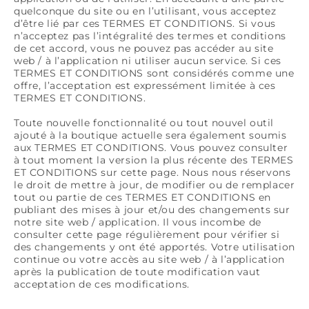
quelconque du site ou en l’utilisant, vous acceptez
d’être lié par ces TERMES ET CONDITIONS. Si vous
n’acceptez pas l’intégralité des termes et conditions
de cet accord, vous ne pouvez pas accéder au site
web / à l’application ni utiliser aucun service. Si ces
TERMES ET CONDITIONS sont considérés comme une
offre, l’acceptation est expressément limitée à ces
TERMES ET CONDITIONS.
Toute nouvelle fonctionnalité ou tout nouvel outil
ajouté à la boutique actuelle sera également soumis
aux TERMES ET CONDITIONS. Vous pouvez consulter
à tout moment la version la plus récente des TERMES
ET CONDITIONS sur cette page. Nous nous réservons
le droit de mettre à jour, de modifier ou de remplacer
tout ou partie de ces TERMES ET CONDITIONS en
publiant des mises à jour et/ou des changements sur
notre site web / application. Il vous incombe de
consulter cette page régulièrement pour vérifier si
des changements y ont été apportés. Votre utilisation
continue ou votre accès au site web / à l’application
après la publication de toute modification vaut
acceptation de ces modifications.