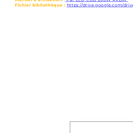
Fichier bibliothèque :
https://drive.google.com/dr